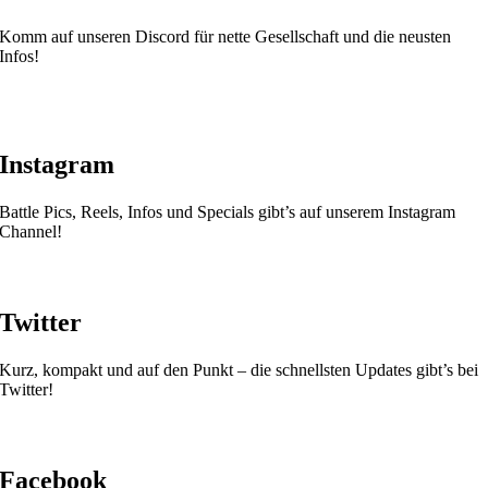
Komm auf unseren Discord für nette Gesellschaft und die neusten
Infos!
Instagram
Battle Pics, Reels, Infos und Specials gibt’s auf unserem Instagram
Channel!
Twitter
Kurz, kompakt und auf den Punkt – die schnellsten Updates gibt’s bei
Twitter!
Facebook