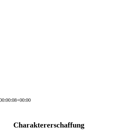
00:00:08+00:00
Charaktererschaffung